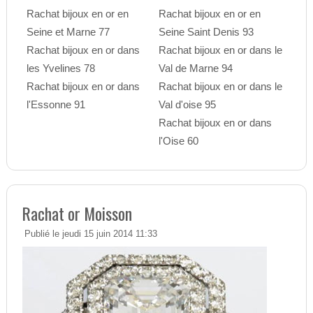
Rachat bijoux en or en
Rachat bijoux en or en
Seine et Marne 77
Seine Saint Denis 93
Rachat bijoux en or dans
Rachat bijoux en or dans le
les Yvelines 78
Val de Marne 94
Rachat bijoux en or dans
Rachat bijoux en or dans le
l'Essonne 91
Val d'oise 95
Rachat bijoux en or dans
l'Oise 60
Rachat or Moisson
Publié le jeudi 15 juin 2014 11:33