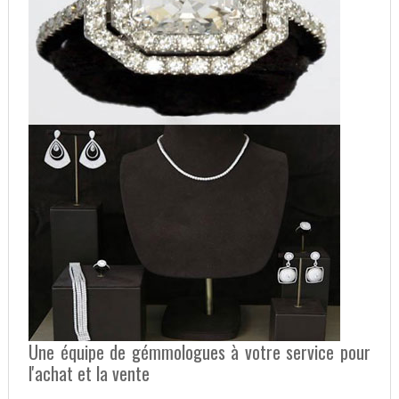
Une équipe de gémmologues à votre service pour
l'achat et la vente