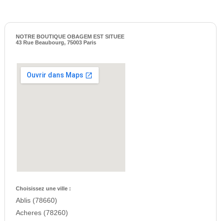
NOTRE BOUTIQUE OBAGEM EST SITUEE
43 Rue Beaubourg, 75003 Paris
Choisissez une ville :
Ablis (78660)
Acheres (78260)