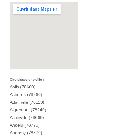
Choisissez une ville :
Ablis (78660)
Acheres (78260)
Adainville (78113)
Aigremont (78240)
Allainville (78660)
Andelu (78770)
Andresy (78570)