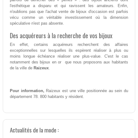
l'esthétique a disparu et qui ravissent les amateurs. Enfin,
n'oublions pas que l'achat vente de bijoux d'occasion est parfois
vécu comme un véritable investissement où la dimension
spéculative n'est pas absente.
Des acquéreurs à la recherche de vos bijoux
En effet, certains acquéreurs recherchent des affaires
exceptionnelles sur lesquelles ils espèrent réaliser à plus ou
moins longue échéance réaliser une plus-value. C'est le cas
notamment des bijoux en or que nous proposons aux habitants
de la ville de
Raizeux
.
Pour information,
Raizeux est une ville positionnée au sein du
département 78. 800 habitants y résident.
Actualités de la mode :