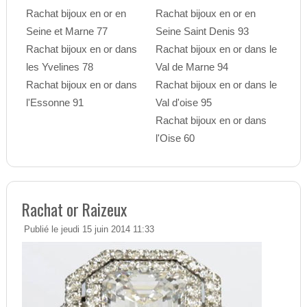
Rachat bijoux en or en
Rachat bijoux en or en
Seine et Marne 77
Seine Saint Denis 93
Rachat bijoux en or dans
Rachat bijoux en or dans le
les Yvelines 78
Val de Marne 94
Rachat bijoux en or dans
Rachat bijoux en or dans le
l'Essonne 91
Val d'oise 95
Rachat bijoux en or dans
l'Oise 60
Rachat or Raizeux
Publié le jeudi 15 juin 2014 11:33