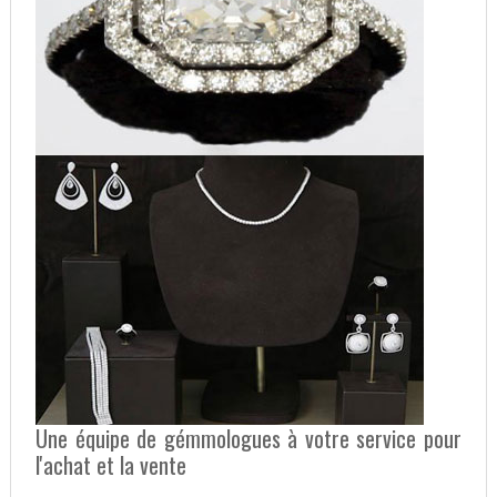
Une équipe de gémmologues à votre service pour
l'achat et la vente