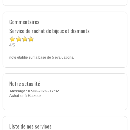
Commentaires
Service de rachat de bijoux et diamants
4
5
/
note établie sur la base de
5
évaluations.
Notre actualité
Message : 07-08-2026 - 17:32
Achat or à Raizeux
Liste de nos services