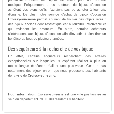
modique. Fréquemment , les aheteurs de bijoux d'occasion
achètent des biens qu'ils n'auraient pas pu acheter à leur prix
d'origine. De plus, notre service d'achat de bijoux d'occasion
Croissy-sur-seine
permet souvent de trouver des objets rares :
des bijoux anciens dont l'esthétique est aujourd'hui introuvable et
qui ravissent les amateurs. En outre, certains acheteurs
s'intéressent aux bijoux d'occasion afin d'investir et d'en tirer un
bénéfice au bout de plusieurs années.
Des acquéreurs à la recherche de vos bijoux
En effet, certains acquéreurs recherchent des affaires
exceptionnelles sur lesquelles ils espèrent réaliser à plus ou
moins longue échéance réaliser une plus-value. C'est le cas
notamment des bijoux en or que nous proposons aux habitants
de la ville de
Croissy-sur-seine
.
Pour information,
Croissy-sur-seine est une ville positionnée au
sein du département 78. 10100 résidents y habitent.