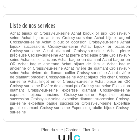
Liste de nos services
Achat bijoux or Croissy-sur-seine Achat bijoux or prix Croissy-sur-
seine Achat bijoux anciens Croissy-sur-seine Achat bijoux argent
Croissy-sur-seine Achat bijoux or occasion Croissy-sur-seine Achat
bijoux successions Croissy-sur-seine Achat bijoux or occasion
Croissy-sur-seine Achat diamant Croissy-sur-seine Achat pierre
précieuse Croissy-sur-seine Achat pierre précieuse brute Croissy-sur-
seine Achat collier anciens Achat bague en diamant Achat bague en
OR Achat bague ancienne Achat bijoux de famille Achat bague
ancienne or Croissy-sur-seine Achat rivière de diamant Croissy-sur-
seine Achat rivière de diamant collier Croissy-sur-seine Achat rivière
de diamant bracelet Croissy-sur-seine Achat bijoux très cher Croissy-
sur-seine Achat lingot en or Croissy-sur-seine Achat pièce en OR
Croissy-sur-seine Rivière de diamant prix Croissy-sur-seine Estimation
diamant Croissy-sur-seine expertise diamant Croissy-sur-seine
expertise bijoux anciens Croissy-sur-seine Expertise bijoux
succession Croissy-sur-seine expertise diamant succession Croissy-
sur-seine expertise bague succession Croissy-sur-seine Expertise
gratuite diamant Croissy-sur-seine Expertise gratuite bijoux Croissy-
sur-seine
Plan du site
|
Contact
|
Flux Rss