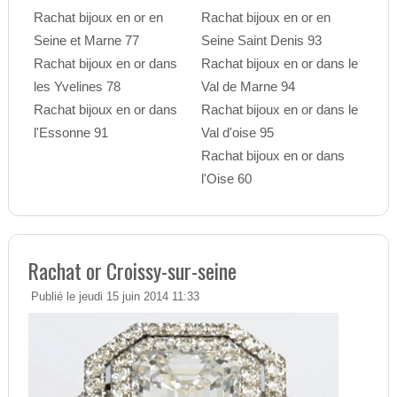
Rachat bijoux en or en
Rachat bijoux en or en
Seine et Marne 77
Seine Saint Denis 93
Rachat bijoux en or dans
Rachat bijoux en or dans le
les Yvelines 78
Val de Marne 94
Rachat bijoux en or dans
Rachat bijoux en or dans le
l'Essonne 91
Val d'oise 95
Rachat bijoux en or dans
l'Oise 60
Rachat or Croissy-sur-seine
Publié le jeudi 15 juin 2014 11:33