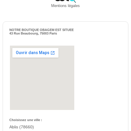
Mentions légales
NOTRE BOUTIQUE OBAGEM EST SITUEE
43 Rue Beaubourg, 75003 Paris
Choisissez une ville :
Ablis (78660)