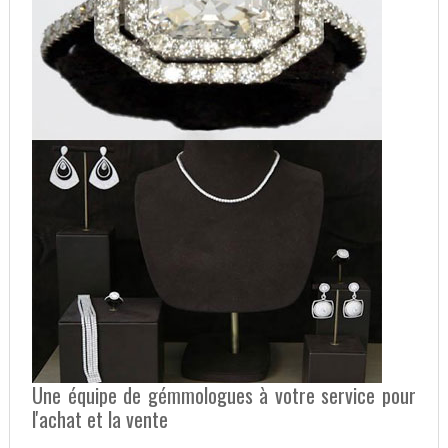
Une équipe de gémmologues à votre service pour
l'achat et la vente