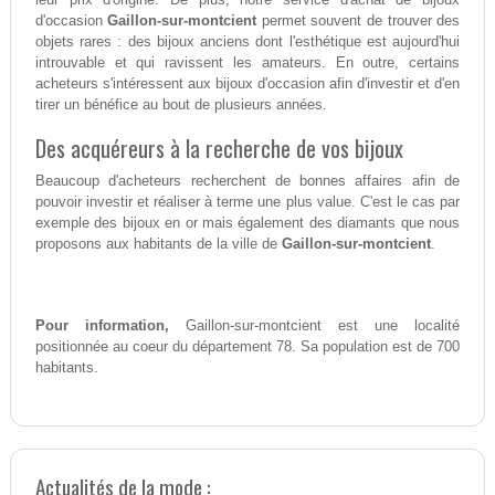
d'occasion
Gaillon-sur-montcient
permet souvent de trouver des
objets rares : des bijoux anciens dont l'esthétique est aujourd'hui
introuvable et qui ravissent les amateurs. En outre, certains
acheteurs s'intéressent aux bijoux d'occasion afin d'investir et d'en
tirer un bénéfice au bout de plusieurs années.
Des acquéreurs à la recherche de vos bijoux
Beaucoup d'acheteurs recherchent de bonnes affaires afin de
pouvoir investir et réaliser à terme une plus value. C'est le cas par
exemple des bijoux en or mais également des diamants que nous
proposons aux habitants de la ville de
Gaillon-sur-montcient
.
Pour information,
Gaillon-sur-montcient est une localité
positionnée au coeur du département 78. Sa population est de 700
habitants.
Actualités de la mode :