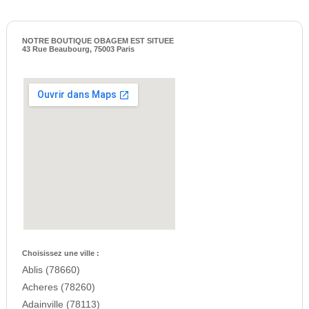
NOTRE BOUTIQUE OBAGEM EST SITUEE
43 Rue Beaubourg, 75003 Paris
Choisissez une ville :
Ablis (78660)
Acheres (78260)
Adainville (78113)