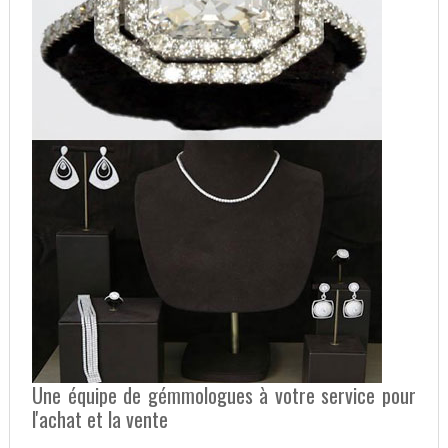
Une équipe de gémmologues à votre service pour
l'achat et la vente