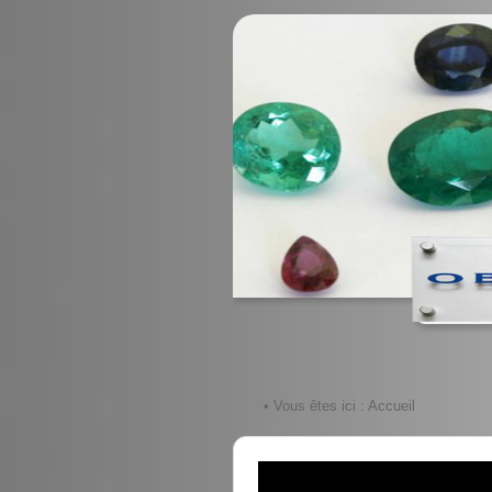
• Vous êtes ici :
Accueil