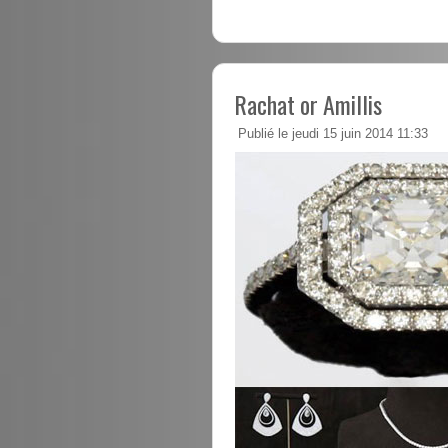
Rachat or Amillis
Publié le jeudi 15 juin 2014 11:33