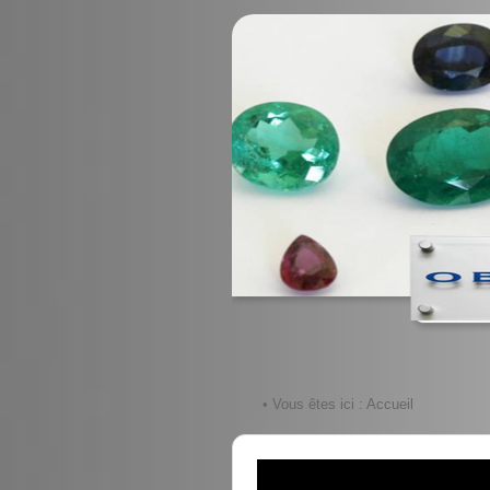
• Vous êtes ici :
Accueil