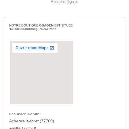
Mentions légales
NOTRE BOUTIQUE OBAGEM EST SITUEE
43 Rue Beaubourg, 75003 Paris
Choisissez une ville :
Acheres-la-foret (77760)
Amillis (77120)