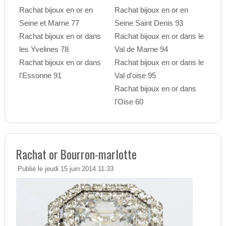
Rachat bijoux en or en
Rachat bijoux en or en
Seine et Marne 77
Seine Saint Denis 93
Rachat bijoux en or dans
Rachat bijoux en or dans le
les Yvelines 78
Val de Marne 94
Rachat bijoux en or dans
Rachat bijoux en or dans le
l'Essonne 91
Val d'oise 95
Rachat bijoux en or dans
l'Oise 60
Rachat or Bourron-marlotte
Publié le jeudi 15 juin 2014 11:33