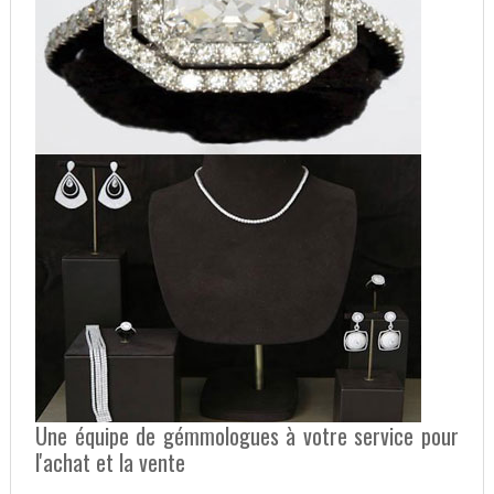
Une équipe de gémmologues à votre service pour
l'achat et la vente