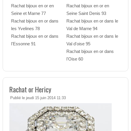
Rachat bijoux en or en
Rachat bijoux en or en
Seine et Marne 77
Seine Saint Denis 93
Rachat bijoux en or dans
Rachat bijoux en or dans le
les Yvelines 78
Val de Marne 94
Rachat bijoux en or dans
Rachat bijoux en or dans le
l'Essonne 91
Val d'oise 95
Rachat bijoux en or dans
l'Oise 60
Rachat or Hericy
Publié le jeudi 15 juin 2014 11:33