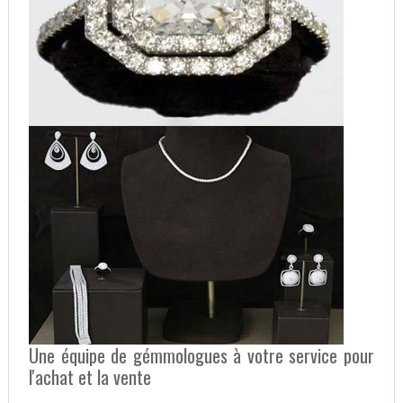
Une équipe de gémmologues à votre service pour
l'achat et la vente