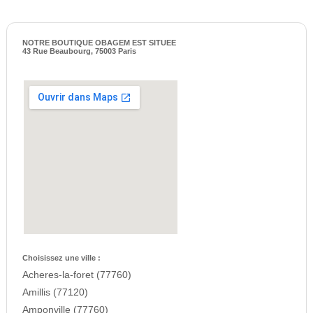
NOTRE BOUTIQUE OBAGEM EST SITUEE
43 Rue Beaubourg, 75003 Paris
Choisissez une ville :
Acheres-la-foret (77760)
Amillis (77120)
Amponville (77760)