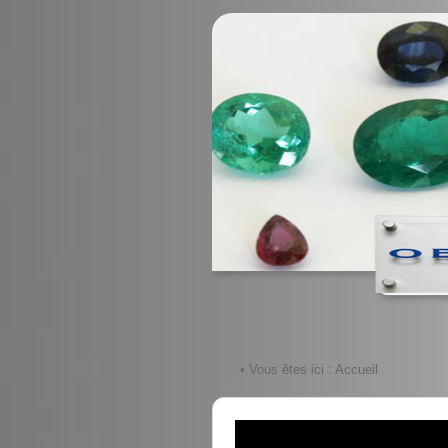
• Vous êtes ici :
Accueil