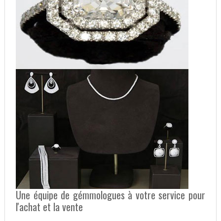
Une équipe de gémmologues à votre service pour
l'achat et la vente