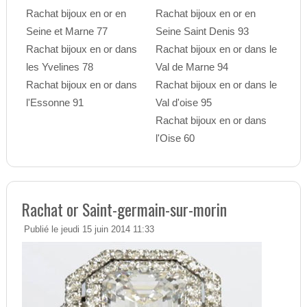
Rachat bijoux en or en
Rachat bijoux en or en
Seine et Marne 77
Seine Saint Denis 93
Rachat bijoux en or dans
Rachat bijoux en or dans le
les Yvelines 78
Val de Marne 94
Rachat bijoux en or dans
Rachat bijoux en or dans le
l'Essonne 91
Val d'oise 95
Rachat bijoux en or dans
l'Oise 60
Rachat or Saint-germain-sur-morin
Publié le jeudi 15 juin 2014 11:33