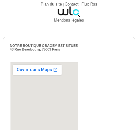
Plan du site
|
Contact
|
Flux Rss
Mentions légales
NOTRE BOUTIQUE OBAGEM EST SITUEE
43 Rue Beaubourg, 75003 Paris