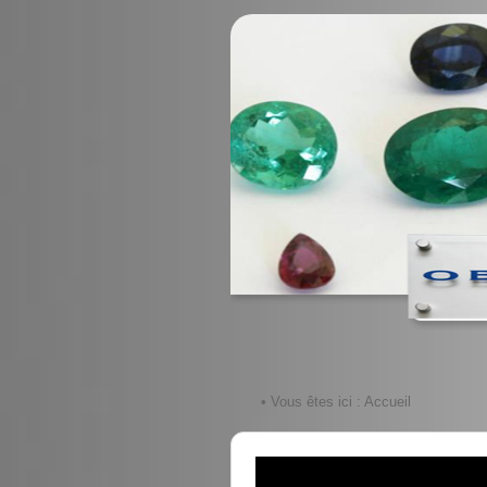
• Vous êtes ici :
Accueil