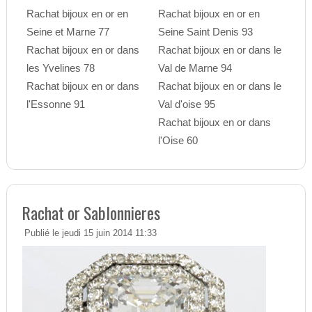
Rachat bijoux en or en
Rachat bijoux en or en
Seine et Marne 77
Seine Saint Denis 93
Rachat bijoux en or dans
Rachat bijoux en or dans le
les Yvelines 78
Val de Marne 94
Rachat bijoux en or dans
Rachat bijoux en or dans le
l'Essonne 91
Val d'oise 95
Rachat bijoux en or dans
l'Oise 60
Rachat or Sablonnieres
Publié le jeudi 15 juin 2014 11:33