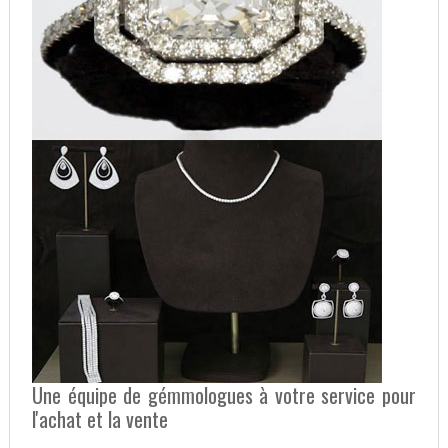
Une équipe de gémmologues à votre service pour
l'achat et la vente