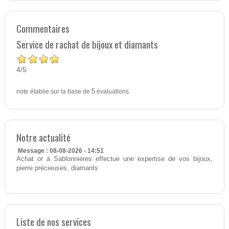
Commentaires
Service de rachat de bijoux et diamants
4
5
/
note établie sur la base de
5
évaluations.
Notre actualité
Message : 08-08-2026 - 14:51
Achat or à Sablonnieres effectue une expertise de vos bijoux,
pierre précieuses, diamants
Liste de nos services