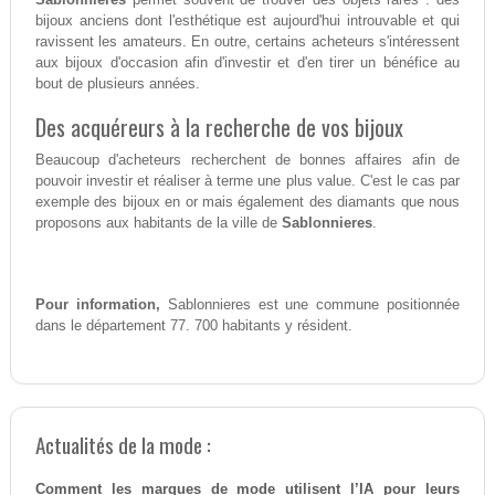
bijoux anciens dont l'esthétique est aujourd'hui introuvable et qui
ravissent les amateurs. En outre, certains acheteurs s'intéressent
aux bijoux d'occasion afin d'investir et d'en tirer un bénéfice au
bout de plusieurs années.
Des acquéreurs à la recherche de vos bijoux
Beaucoup d'acheteurs recherchent de bonnes affaires afin de
pouvoir investir et réaliser à terme une plus value. C'est le cas par
exemple des bijoux en or mais également des diamants que nous
proposons aux habitants de la ville de
Sablonnieres
.
Pour information,
Sablonnieres est une commune positionnée
dans le département 77. 700 habitants y résident.
Actualités de la mode :
Comment les marques de mode utilisent l’IA pour leurs