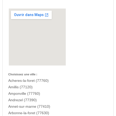
Choisissez une ville :
Acheres-la-foret (77760)
Amillis (77120)
Amponville (77760)
Andrezel (77390)
Annet-sur-marne (77410)
Arbonne-la-foret (77630)