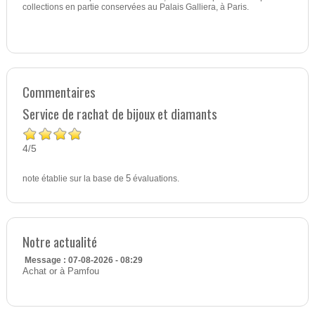
collections en partie conservées au Palais Galliera, à Paris.
Commentaires
Service de rachat de bijoux et diamants
4
5
/
note établie sur la base de
5
évaluations.
Notre actualité
Message : 07-08-2026 - 08:29
Achat or à Pamfou