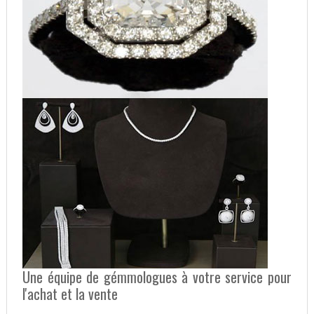
Une équipe de gémmologues à votre service pour
l'achat et la vente