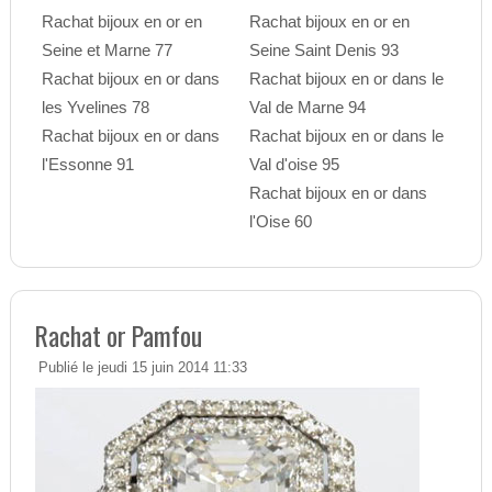
Rachat bijoux en or en
Rachat bijoux en or en
Seine et Marne 77
Seine Saint Denis 93
Rachat bijoux en or dans
Rachat bijoux en or dans le
les Yvelines 78
Val de Marne 94
Rachat bijoux en or dans
Rachat bijoux en or dans le
l'Essonne 91
Val d'oise 95
Rachat bijoux en or dans
l'Oise 60
Rachat or Pamfou
Publié le jeudi 15 juin 2014 11:33