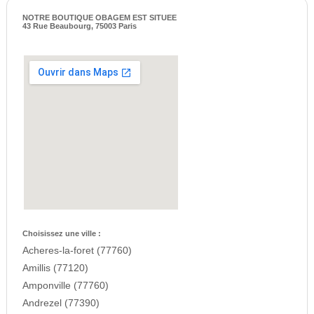
NOTRE BOUTIQUE OBAGEM EST SITUEE
43 Rue Beaubourg, 75003 Paris
Choisissez une ville :
Acheres-la-foret (77760)
Amillis (77120)
Amponville (77760)
Andrezel (77390)