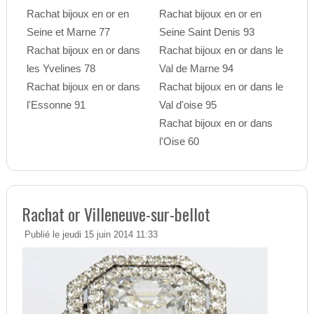
Rachat bijoux en or en
Rachat bijoux en or en
Seine et Marne 77
Seine Saint Denis 93
Rachat bijoux en or dans
Rachat bijoux en or dans le
les Yvelines 78
Val de Marne 94
Rachat bijoux en or dans
Rachat bijoux en or dans le
l'Essonne 91
Val d'oise 95
Rachat bijoux en or dans
l'Oise 60
Rachat or Villeneuve-sur-bellot
Publié le jeudi 15 juin 2014 11:33