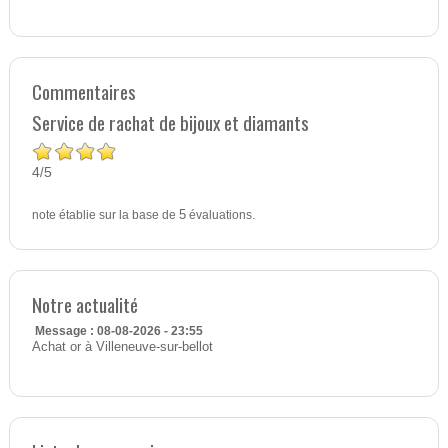
Commentaires
Service de rachat de bijoux et diamants
4
5
/
note établie sur la base de
5
évaluations.
Notre actualité
Message : 08-08-2026 - 23:55
Achat or à Villeneuve-sur-bellot