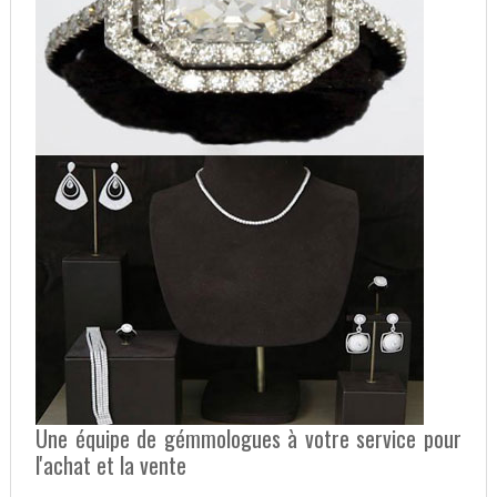
Une équipe de gémmologues à votre service pour
l'achat et la vente