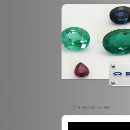
• Vous êtes ici :
Accueil