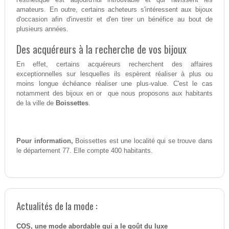
amateurs. En outre, certains acheteurs s'intéressent aux bijoux
d'occasion afin d'investir et d'en tirer un bénéfice au bout de
plusieurs années.
Des acquéreurs à la recherche de vos bijoux
En effet, certains acquéreurs recherchent des affaires
exceptionnelles sur lesquelles ils espèrent réaliser à plus ou
moins longue échéance réaliser une plus-value. C'est le cas
notamment des bijoux en or que nous proposons aux habitants
de la ville de
Boissettes
.
Pour information,
Boissettes est une localité qui se trouve dans
le département 77. Elle compte 400 habitants.
Actualités de la mode :
COS, une mode abordable qui a le goût du luxe