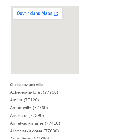
Choisissez une ville :
Acheres-la-foret (77760)
Amillis (77120)
Amponville (77760)
Andrezel (77390)
Annet-sur-marne (77410)
Arbonne-la-foret (77630)
Argentieres (77390)