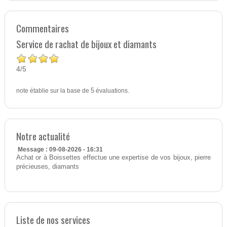
Commentaires
Service de rachat de bijoux et diamants
4
5
/
note établie sur la base de
5
évaluations.
Notre actualité
Message : 09-08-2026 - 16:31
Achat or à Boissettes effectue une expertise de vos bijoux, pierre
précieuses, diamants
Liste de nos services