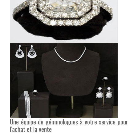
Une équipe de gémmologues à votre service pour
l'achat et la vente