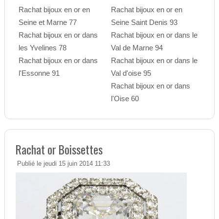
Rachat bijoux en or en
Rachat bijoux en or en
Seine et Marne 77
Seine Saint Denis 93
Rachat bijoux en or dans
Rachat bijoux en or dans le
les Yvelines 78
Val de Marne 94
Rachat bijoux en or dans
Rachat bijoux en or dans le
l'Essonne 91
Val d'oise 95
Rachat bijoux en or dans
l'Oise 60
Rachat or Boissettes
Publié le jeudi 15 juin 2014 11:33