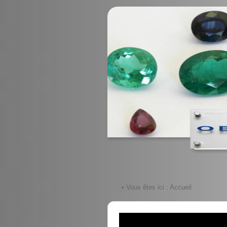
• Vous êtes ici :
Accueil