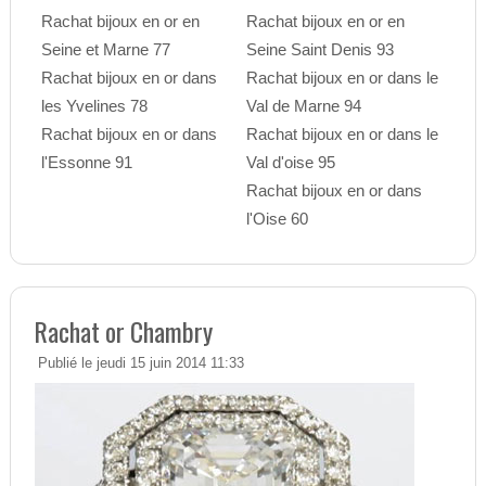
Rachat bijoux en or en
Rachat bijoux en or en
Seine et Marne 77
Seine Saint Denis 93
Rachat bijoux en or dans
Rachat bijoux en or dans le
les Yvelines 78
Val de Marne 94
Rachat bijoux en or dans
Rachat bijoux en or dans le
l'Essonne 91
Val d'oise 95
Rachat bijoux en or dans
l'Oise 60
Rachat or Chambry
Publié le jeudi 15 juin 2014 11:33