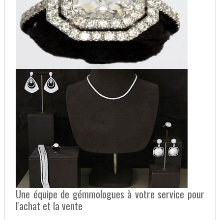
Une équipe de gémmologues à votre service pour
l'achat et la vente