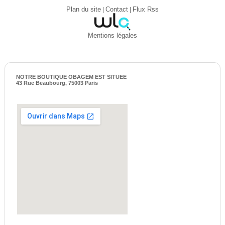
Plan du site
|
Contact
|
Flux Rss
Mentions légales
NOTRE BOUTIQUE OBAGEM EST SITUEE
43 Rue Beaubourg, 75003 Paris