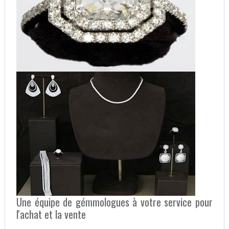
Une équipe de gémmologues à votre service pour
l'achat et la vente