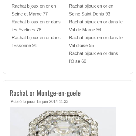
Rachat bijoux en or en
Rachat bijoux en or en
Seine et Marne 77
Seine Saint Denis 93
Rachat bijoux en or dans
Rachat bijoux en or dans le
les Yvelines 78
Val de Marne 94
Rachat bijoux en or dans
Rachat bijoux en or dans le
l'Essonne 91
Val d'oise 95
Rachat bijoux en or dans
l'Oise 60
Rachat or Montge-en-goele
Publié le jeudi 15 juin 2014 11:33