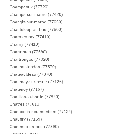
Champeaux (77720)
Champs-sur-marne (77420)
Changis-sur-marne (77660)
Chanteloup-en-brie (77600)
Charmentray (77410)
Charny (77410)
Chartrettes (77590)
Chartronges (77320)
Chateau-landon (77570)
Chateaubleau (77370)
Chatenay-sur-seine (77126)
Chatenoy (77167)
Chatillon-la-borde (77820)
Chatres (77610)
Chauconin-neufmontiers (77124)
Chauffry (77169)
Chaumes-en-brie (77390)