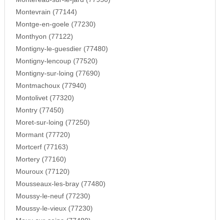
Montevrain (77144)
Montge-en-goele (77230)
Monthyon (77122)
Montigny-le-guesdier (77480)
Montigny-lencoup (77520)
Montigny-sur-loing (77690)
Montmachoux (77940)
Montolivet (77320)
Montry (77450)
Moret-sur-loing (77250)
Mormant (77720)
Mortcerf (77163)
Mortery (77160)
Mouroux (77120)
Mousseaux-les-bray (77480)
Moussy-le-neuf (77230)
Moussy-le-vieux (77230)