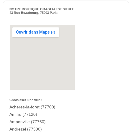
NOTRE BOUTIQUE OBAGEM EST SITUEE
43 Rue Beaubourg, 75003 Paris
Choisissez une ville :
Acheres-la-foret (77760)
Amillis (77120)
Amponville (77760)
Andrezel (77390)