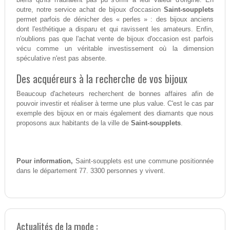
outre, notre service achat de bijoux d'occasion
Saint-soupplets
permet parfois de dénicher des « perles » : des bijoux anciens
dont l'esthétique a disparu et qui ravissent les amateurs. Enfin,
n'oublions pas que l'achat vente de bijoux d'occasion est parfois
vécu comme un véritable investissement où la dimension
spéculative n'est pas absente.
Des acquéreurs à la recherche de vos bijoux
Beaucoup d'acheteurs recherchent de bonnes affaires afin de
pouvoir investir et réaliser à terme une plus value. C'est le cas par
exemple des bijoux en or mais également des diamants que nous
proposons aux habitants de la ville de
Saint-soupplets
.
Pour information,
Saint-soupplets est une commune positionnée
dans le département 77. 3300 personnes y vivent.
Actualités de la mode :