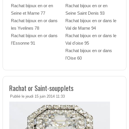
Rachat bijoux en or en
Rachat bijoux en or en
Seine et Marne 77
Seine Saint Denis 93
Rachat bijoux en or dans
Rachat bijoux en or dans le
les Yvelines 78
Val de Marne 94
Rachat bijoux en or dans
Rachat bijoux en or dans le
l'Essonne 91
Val d'oise 95
Rachat bijoux en or dans
l'Oise 60
Rachat or Saint-soupplets
Publié le jeudi 15 juin 2014 11:33