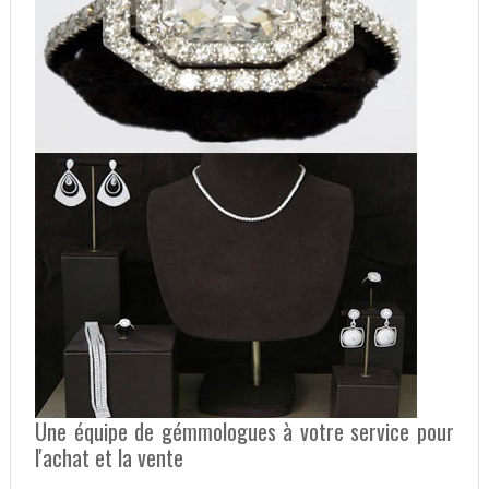
Une équipe de gémmologues à votre service pour
l'achat et la vente