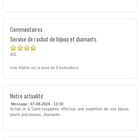
Commentaires
Service de rachat de bijoux et diamants
4
5
/
note établie sur la base de
5
évaluations.
Notre actualité
Message : 07-08-2026 - 12:30
Achat or à Saint-soupplets effectue une expertise de vos bijoux,
pierre précieuses, diamants