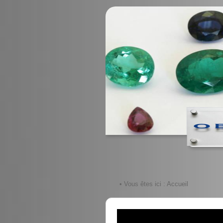
• Vous êtes ici :
Accueil