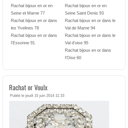
Rachat bijoux en or en
Rachat bijoux en or en
Seine et Marne 77
Seine Saint Denis 93
Rachat bijoux en or dans
Rachat bijoux en or dans le
les Yvelines 78
Val de Marne 94
Rachat bijoux en or dans
Rachat bijoux en or dans le
l'Essonne 91
Val d'oise 95
Rachat bijoux en or dans
l'Oise 60
Rachat or Voulx
Publié le jeudi 15 juin 2014 11:33