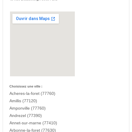
Choisissez une ville :
Acheres-la-foret (77760)
Amillis (77120)
Amponville (77760)
Andrezel (77390)
Annet-sur-marne (77410)
Arbonne-la-foret (77630)