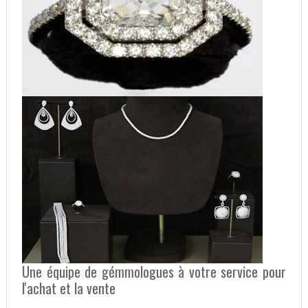
Une équipe de gémmologues à votre service pour
l'achat et la vente