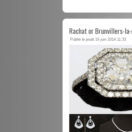
Rachat or Brunvillers-la
Publié le jeudi 15 juin 2014 11:33