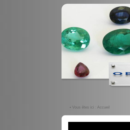
• Vous êtes ici :
Accueil