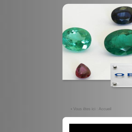
• Vous êtes ici :
Accueil