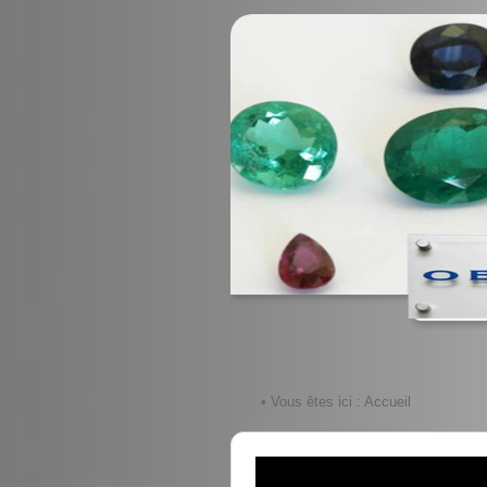
• Vous êtes ici :
Accueil