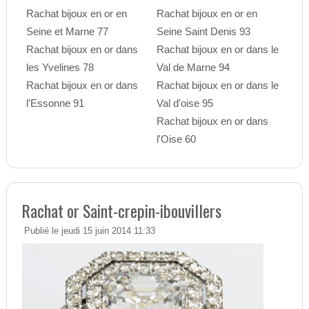
Rachat bijoux en or en
Rachat bijoux en or en
Seine et Marne 77
Seine Saint Denis 93
Rachat bijoux en or dans
Rachat bijoux en or dans le
les Yvelines 78
Val de Marne 94
Rachat bijoux en or dans
Rachat bijoux en or dans le
l'Essonne 91
Val d'oise 95
Rachat bijoux en or dans
l'Oise 60
Rachat or Saint-crepin-ibouvillers
Publié le jeudi 15 juin 2014 11:33