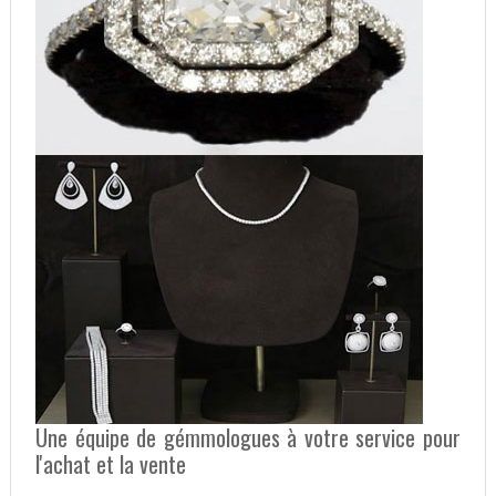
Une équipe de gémmologues à votre service pour
l'achat et la vente