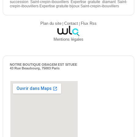
succession Saint-crepin-ibouvillers Expertise gratuite diamant Saint-
crepin-ibouvillers Expertise gratuite bijoux Saint-crepin-ibouvillers
Plan du site
|
Contact
|
Flux Rss
Mentions légales
NOTRE BOUTIQUE OBAGEM EST SITUEE
43 Rue Beaubourg, 75003 Paris