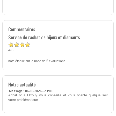
Commentaires
Service de rachat de bijoux et diamants
4
5
/
note établie sur la base de
5
évaluations.
Notre actualité
Message : 06-08-2026 - 23:00
Achat or à Orrouy vous conseille et vous oriente quelque soit
votre problématique