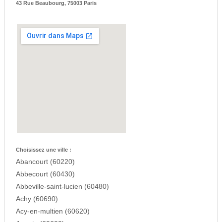
43 Rue Beaubourg, 75003 Paris
Choisissez une ville :
Abancourt (60220)
Abbecourt (60430)
Abbeville-saint-lucien (60480)
Achy (60690)
Acy-en-multien (60620)