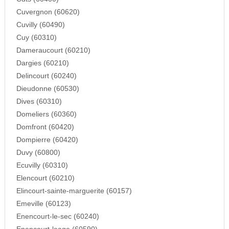
Cuvergnon (60620)
Cuvilly (60490)
Cuy (60310)
Dameraucourt (60210)
Dargies (60210)
Delincourt (60240)
Dieudonne (60530)
Dives (60310)
Domeliers (60360)
Domfront (60420)
Dompierre (60420)
Duvy (60800)
Ecuvilly (60310)
Elencourt (60210)
Elincourt-sainte-marguerite (60157)
Emeville (60123)
Enencourt-le-sec (60240)