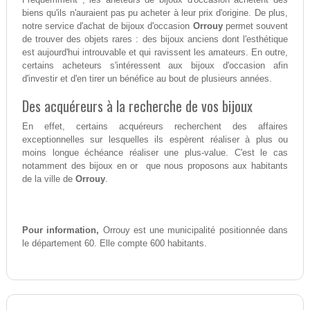
biens qu'ils n'auraient pas pu acheter à leur prix d'origine. De plus,
notre service d'achat de bijoux d'occasion
Orrouy
permet souvent
de trouver des objets rares : des bijoux anciens dont l'esthétique
est aujourd'hui introuvable et qui ravissent les amateurs. En outre,
certains acheteurs s'intéressent aux bijoux d'occasion afin
d'investir et d'en tirer un bénéfice au bout de plusieurs années.
Des acquéreurs à la recherche de vos bijoux
En effet, certains acquéreurs recherchent des affaires
exceptionnelles sur lesquelles ils espèrent réaliser à plus ou
moins longue échéance réaliser une plus-value. C'est le cas
notamment des bijoux en or que nous proposons aux habitants
de la ville de
Orrouy
.
Pour information,
Orrouy est une municipalité positionnée dans
le département 60. Elle compte 600 habitants.