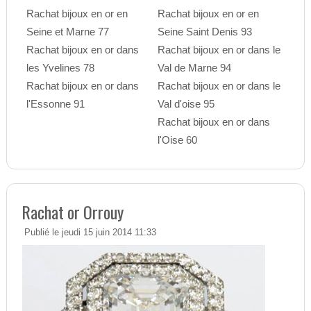
Rachat bijoux en or en
Rachat bijoux en or en
Seine et Marne 77
Seine Saint Denis 93
Rachat bijoux en or dans
Rachat bijoux en or dans le
les Yvelines 78
Val de Marne 94
Rachat bijoux en or dans
Rachat bijoux en or dans le
l'Essonne 91
Val d'oise 95
Rachat bijoux en or dans
l'Oise 60
Rachat or Orrouy
Publié le jeudi 15 juin 2014 11:33