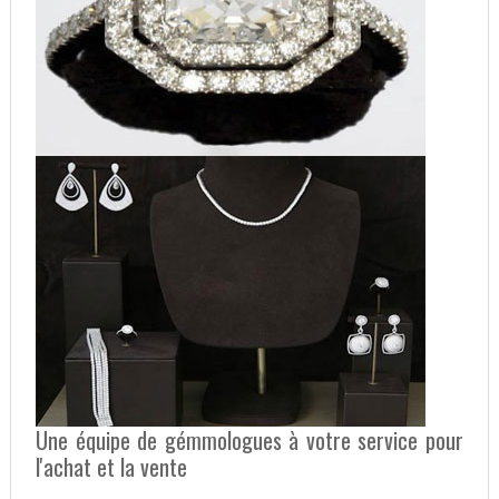
Une équipe de gémmologues à votre service pour
l'achat et la vente