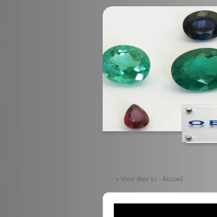
• Vous êtes ici :
Accueil