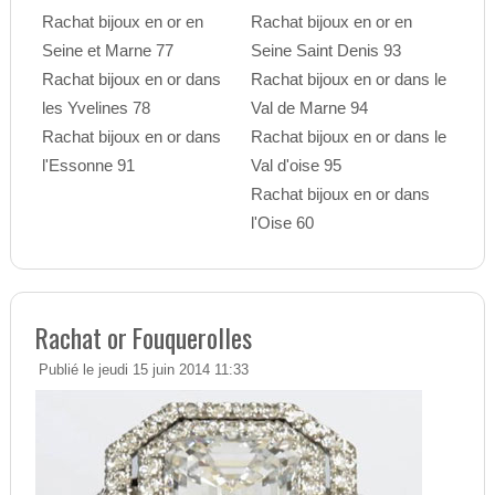
Rachat bijoux en or en
Rachat bijoux en or en
Seine et Marne 77
Seine Saint Denis 93
Rachat bijoux en or dans
Rachat bijoux en or dans le
les Yvelines 78
Val de Marne 94
Rachat bijoux en or dans
Rachat bijoux en or dans le
l'Essonne 91
Val d'oise 95
Rachat bijoux en or dans
l'Oise 60
Rachat or Fouquerolles
Publié le jeudi 15 juin 2014 11:33