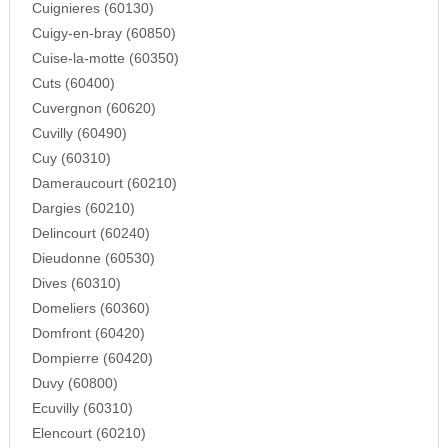
Cuignieres (60130)
Cuigy-en-bray (60850)
Cuise-la-motte (60350)
Cuts (60400)
Cuvergnon (60620)
Cuvilly (60490)
Cuy (60310)
Dameraucourt (60210)
Dargies (60210)
Delincourt (60240)
Dieudonne (60530)
Dives (60310)
Domeliers (60360)
Domfront (60420)
Dompierre (60420)
Duvy (60800)
Ecuvilly (60310)
Elencourt (60210)