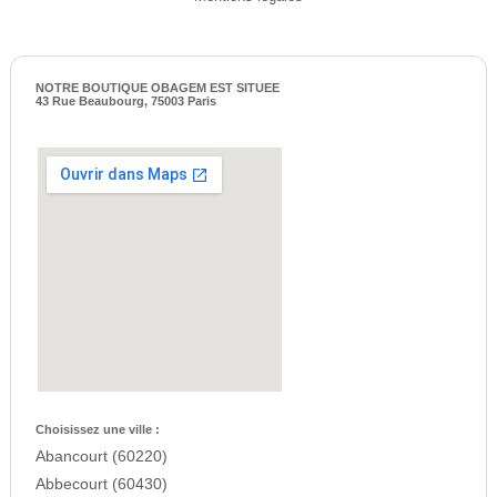
NOTRE BOUTIQUE OBAGEM EST SITUEE
43 Rue Beaubourg, 75003 Paris
Choisissez une ville :
Abancourt (60220)
Abbecourt (60430)