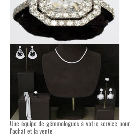
Une équipe de gémmologues à votre service pour
l'achat et la vente