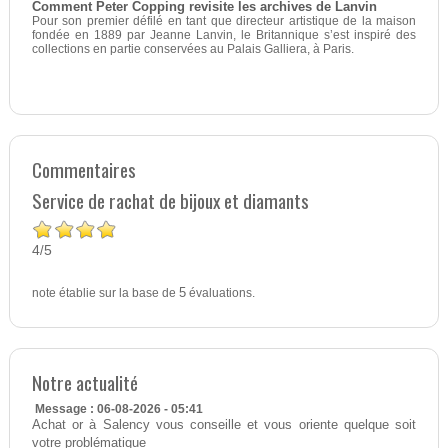
Comment Peter Copping revisite les archives de Lanvin
Pour son premier défilé en tant que directeur artistique de la maison
fondée en 1889 par Jeanne Lanvin, le Britannique s’est inspiré des
collections en partie conservées au Palais Galliera, à Paris.
Commentaires
Service de rachat de bijoux et diamants
4
5
/
note établie sur la base de
5
évaluations.
Notre actualité
Message : 06-08-2026 - 05:41
Achat or à Salency vous conseille et vous oriente quelque soit
votre problématique