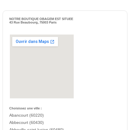
NOTRE BOUTIQUE OBAGEM EST SITUEE
43 Rue Beaubourg, 75003 Paris
Choisissez une ville :
Abancourt (60220)
Abbecourt (60430)
Abbeville-saint-lucien (60480)