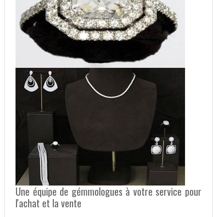
Une équipe de gémmologues à votre service pour
l'achat et la vente