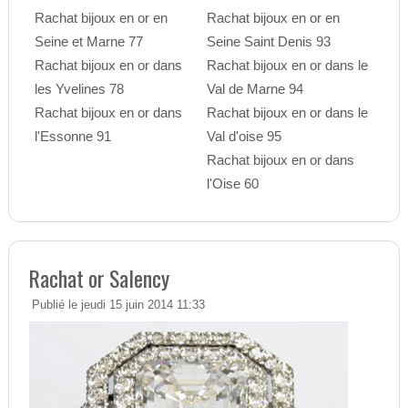
Rachat bijoux en or en
Rachat bijoux en or en
Seine et Marne 77
Seine Saint Denis 93
Rachat bijoux en or dans
Rachat bijoux en or dans le
les Yvelines 78
Val de Marne 94
Rachat bijoux en or dans
Rachat bijoux en or dans le
l'Essonne 91
Val d'oise 95
Rachat bijoux en or dans
l'Oise 60
Rachat or Salency
Publié le jeudi 15 juin 2014 11:33