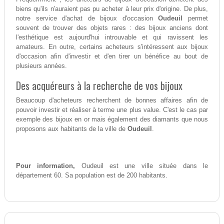
biens qu'ils n'auraient pas pu acheter à leur prix d'origine. De plus,
notre service d'achat de bijoux d'occasion
Oudeuil
permet
souvent de trouver des objets rares : des bijoux anciens dont
l'esthétique est aujourd'hui introuvable et qui ravissent les
amateurs. En outre, certains acheteurs s'intéressent aux bijoux
d'occasion afin d'investir et d'en tirer un bénéfice au bout de
plusieurs années.
Des acquéreurs à la recherche de vos bijoux
Beaucoup d'acheteurs recherchent de bonnes affaires afin de
pouvoir investir et réaliser à terme une plus value. C'est le cas par
exemple des bijoux en or mais également des diamants que nous
proposons aux habitants de la ville de
Oudeuil
.
Pour information,
Oudeuil est une ville située dans le
département 60. Sa population est de 200 habitants.