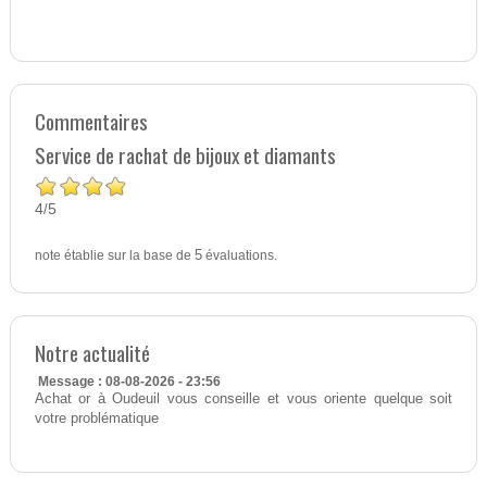
Commentaires
Service de rachat de bijoux et diamants
4
5
/
note établie sur la base de
5
évaluations.
Notre actualité
Message : 08-08-2026 - 23:56
Achat or à Oudeuil vous conseille et vous oriente quelque soit
votre problématique