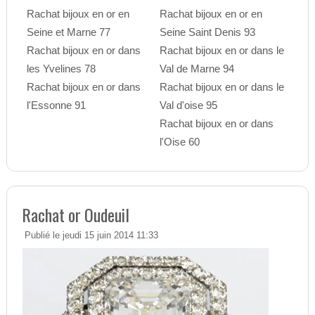
Rachat bijoux en or en
Rachat bijoux en or en
Seine et Marne 77
Seine Saint Denis 93
Rachat bijoux en or dans
Rachat bijoux en or dans le
les Yvelines 78
Val de Marne 94
Rachat bijoux en or dans
Rachat bijoux en or dans le
l'Essonne 91
Val d'oise 95
Rachat bijoux en or dans
l'Oise 60
Rachat or Oudeuil
Publié le jeudi 15 juin 2014 11:33