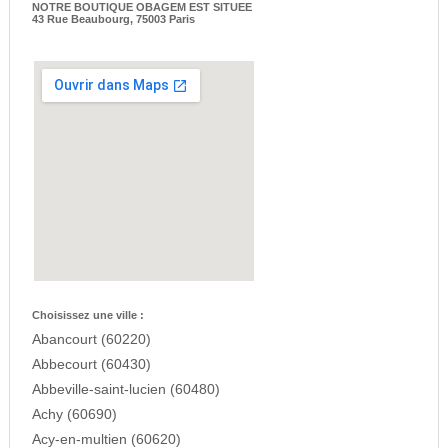
NOTRE BOUTIQUE OBAGEM EST SITUEE
43 Rue Beaubourg, 75003 Paris
Choisissez une ville :
Abancourt (60220)
Abbecourt (60430)
Abbeville-saint-lucien (60480)
Achy (60690)
Acy-en-multien (60620)