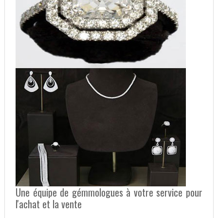
Une équipe de gémmologues à votre service pour
l'achat et la vente