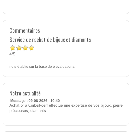
Commentaires
Service de rachat de bijoux et diamants
4
5
/
note établie sur la base de
5
évaluations.
Notre actualité
Message : 09-08-2026 - 10:40
Achat or à Corbeil-cerf effectue une expertise de vos bijoux, pierre
précieuses, diamants