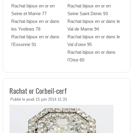
Rachat bijoux en or en
Rachat bijoux en or en
Seine et Marne 77
Seine Saint Denis 93
Rachat bijoux en or dans
Rachat bijoux en or dans le
les Yvelines 78
Val de Marne 94
Rachat bijoux en or dans
Rachat bijoux en or dans le
l'Essonne 91
Val d'oise 95
Rachat bijoux en or dans
l'Oise 60
Rachat or Corbeil-cerf
Publié le jeudi 15 juin 2014 11:33