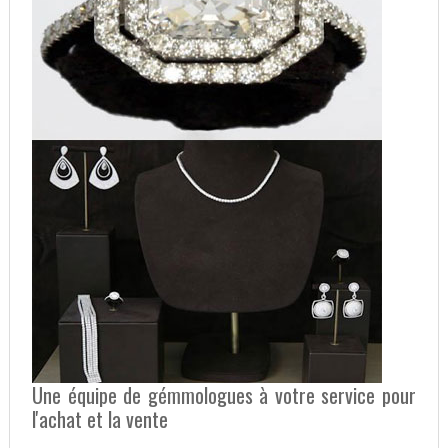
Une équipe de gémmologues à votre service pour
l'achat et la vente