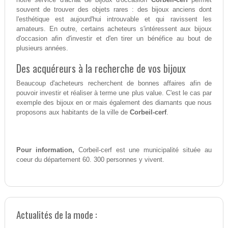
souvent de trouver des objets rares : des bijoux anciens dont
l'esthétique est aujourd'hui introuvable et qui ravissent les
amateurs. En outre, certains acheteurs s'intéressent aux bijoux
d'occasion afin d'investir et d'en tirer un bénéfice au bout de
plusieurs années.
Des acquéreurs à la recherche de vos bijoux
Beaucoup d'acheteurs recherchent de bonnes affaires afin de
pouvoir investir et réaliser à terme une plus value. C'est le cas par
exemple des bijoux en or mais également des diamants que nous
proposons aux habitants de la ville de
Corbeil-cerf
.
Pour information,
Corbeil-cerf est une municipalité située au
coeur du département 60. 300 personnes y vivent.
Actualités de la mode :