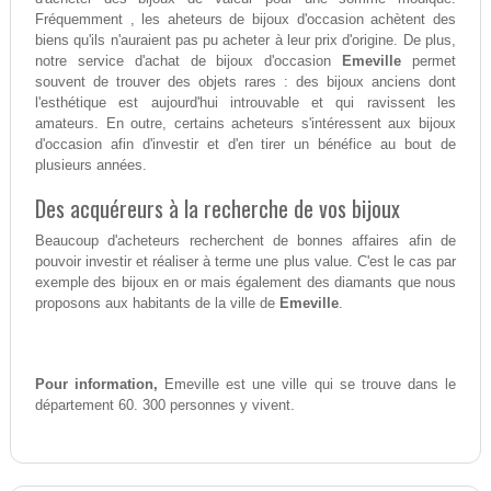
Fréquemment , les aheteurs de bijoux d'occasion achètent des
biens qu'ils n'auraient pas pu acheter à leur prix d'origine. De plus,
notre service d'achat de bijoux d'occasion
Emeville
permet
souvent de trouver des objets rares : des bijoux anciens dont
l'esthétique est aujourd'hui introuvable et qui ravissent les
amateurs. En outre, certains acheteurs s'intéressent aux bijoux
d'occasion afin d'investir et d'en tirer un bénéfice au bout de
plusieurs années.
Des acquéreurs à la recherche de vos bijoux
Beaucoup d'acheteurs recherchent de bonnes affaires afin de
pouvoir investir et réaliser à terme une plus value. C'est le cas par
exemple des bijoux en or mais également des diamants que nous
proposons aux habitants de la ville de
Emeville
.
Pour information,
Emeville est une ville qui se trouve dans le
département 60. 300 personnes y vivent.