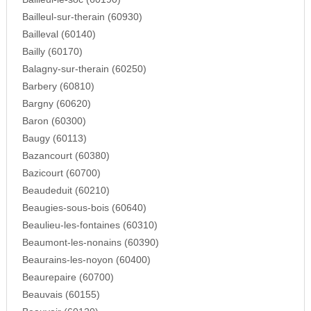
Bailleul-sur-therain (60930)
Bailleval (60140)
Bailly (60170)
Balagny-sur-therain (60250)
Barbery (60810)
Bargny (60620)
Baron (60300)
Baugy (60113)
Bazancourt (60380)
Bazicourt (60700)
Beaudeduit (60210)
Beaugies-sous-bois (60640)
Beaulieu-les-fontaines (60310)
Beaumont-les-nonains (60390)
Beaurains-les-noyon (60400)
Beaurepaire (60700)
Beauvais (60155)