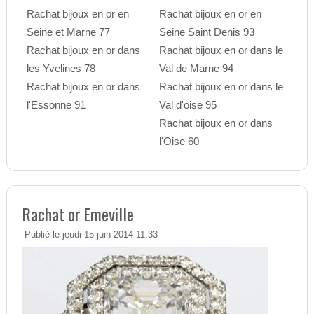
Rachat bijoux en or en
Rachat bijoux en or en
Seine et Marne 77
Seine Saint Denis 93
Rachat bijoux en or dans
Rachat bijoux en or dans le
les Yvelines 78
Val de Marne 94
Rachat bijoux en or dans
Rachat bijoux en or dans le
l'Essonne 91
Val d'oise 95
Rachat bijoux en or dans
l'Oise 60
Rachat or Emeville
Publié le jeudi 15 juin 2014 11:33