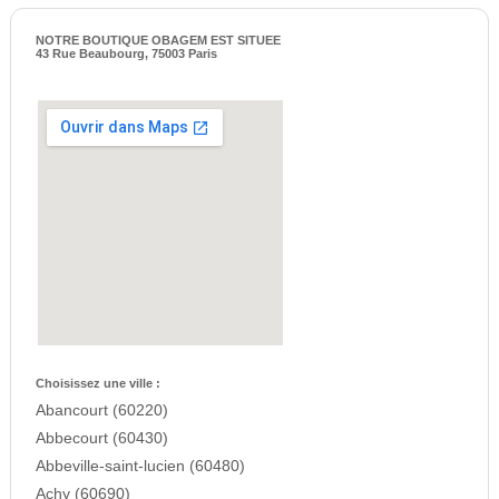
NOTRE BOUTIQUE OBAGEM EST SITUEE
43 Rue Beaubourg, 75003 Paris
Choisissez une ville :
Abancourt (60220)
Abbecourt (60430)
Abbeville-saint-lucien (60480)
Achy (60690)