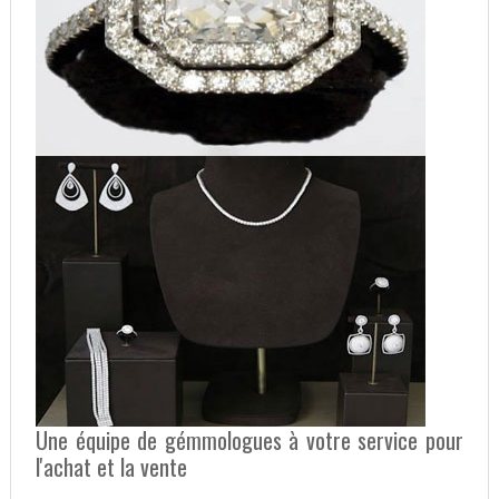
Une équipe de gémmologues à votre service pour
l'achat et la vente