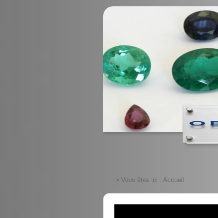
• Vous êtes ici :
Accueil