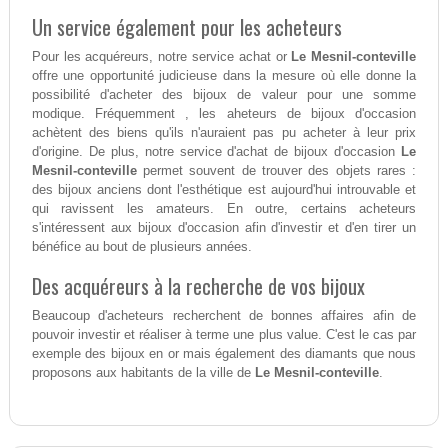
Un service également pour les acheteurs
Pour les acquéreurs, notre service achat or
Le Mesnil-conteville
offre une opportunité judicieuse dans la mesure où elle donne la
possibilité d'acheter des bijoux de valeur pour une somme
modique. Fréquemment , les aheteurs de bijoux d'occasion
achètent des biens qu'ils n'auraient pas pu acheter à leur prix
d'origine. De plus, notre service d'achat de bijoux d'occasion
Le
Mesnil-conteville
permet souvent de trouver des objets rares :
des bijoux anciens dont l'esthétique est aujourd'hui introuvable et
qui ravissent les amateurs. En outre, certains acheteurs
s'intéressent aux bijoux d'occasion afin d'investir et d'en tirer un
bénéfice au bout de plusieurs années.
Des acquéreurs à la recherche de vos bijoux
Beaucoup d'acheteurs recherchent de bonnes affaires afin de
pouvoir investir et réaliser à terme une plus value. C'est le cas par
exemple des bijoux en or mais également des diamants que nous
proposons aux habitants de la ville de
Le Mesnil-conteville
.