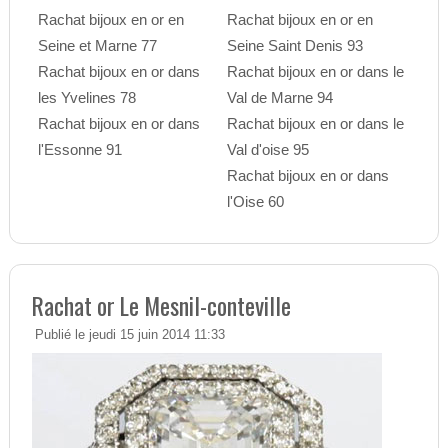
Rachat bijoux en or en
Rachat bijoux en or en
Seine et Marne 77
Seine Saint Denis 93
Rachat bijoux en or dans
Rachat bijoux en or dans le
les Yvelines 78
Val de Marne 94
Rachat bijoux en or dans
Rachat bijoux en or dans le
l'Essonne 91
Val d'oise 95
Rachat bijoux en or dans
l'Oise 60
Rachat or Le Mesnil-conteville
Publié le jeudi 15 juin 2014 11:33