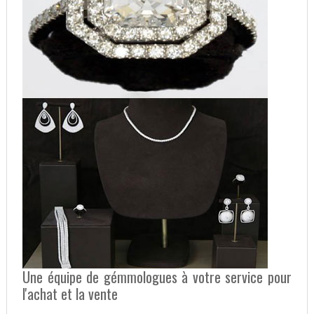
Une équipe de gémmologues à votre service pour
l'achat et la vente