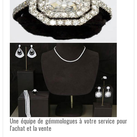
Une équipe de gémmologues à votre service pour
l'achat et la vente