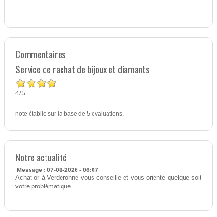
Commentaires
Service de rachat de bijoux et diamants
4
5
/
note établie sur la base de
5
évaluations.
Notre actualité
Message : 07-08-2026 - 06:07
Achat or à Verderonne vous conseille et vous oriente quelque soit
votre problématique