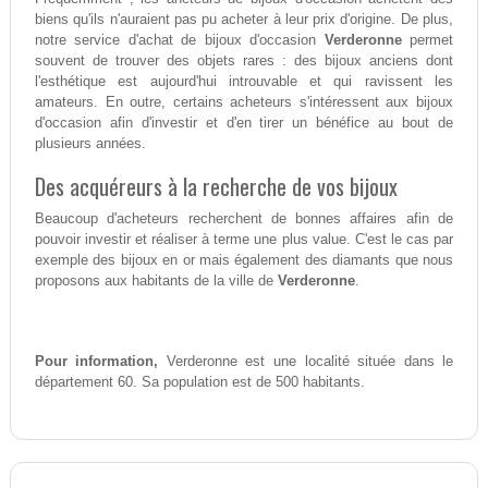
biens qu'ils n'auraient pas pu acheter à leur prix d'origine. De plus,
notre service d'achat de bijoux d'occasion
Verderonne
permet
souvent de trouver des objets rares : des bijoux anciens dont
l'esthétique est aujourd'hui introuvable et qui ravissent les
amateurs. En outre, certains acheteurs s'intéressent aux bijoux
d'occasion afin d'investir et d'en tirer un bénéfice au bout de
plusieurs années.
Des acquéreurs à la recherche de vos bijoux
Beaucoup d'acheteurs recherchent de bonnes affaires afin de
pouvoir investir et réaliser à terme une plus value. C'est le cas par
exemple des bijoux en or mais également des diamants que nous
proposons aux habitants de la ville de
Verderonne
.
Pour information,
Verderonne est une localité située dans le
département 60. Sa population est de 500 habitants.