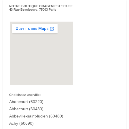
NOTRE BOUTIQUE OBAGEM EST SITUEE
43 Rue Beaubourg, 75003 Paris
Choisissez une ville :
Abancourt (60220)
Abbecourt (60430)
Abbeville-saint-lucien (60480)
Achy (60690)