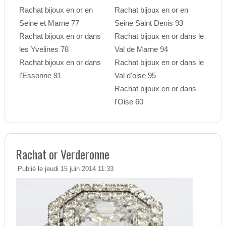
Rachat bijoux en or en
Rachat bijoux en or en
Seine et Marne 77
Seine Saint Denis 93
Rachat bijoux en or dans
Rachat bijoux en or dans le
les Yvelines 78
Val de Marne 94
Rachat bijoux en or dans
Rachat bijoux en or dans le
l'Essonne 91
Val d'oise 95
Rachat bijoux en or dans
l'Oise 60
Rachat or Verderonne
Publié le jeudi 15 juin 2014 11:33