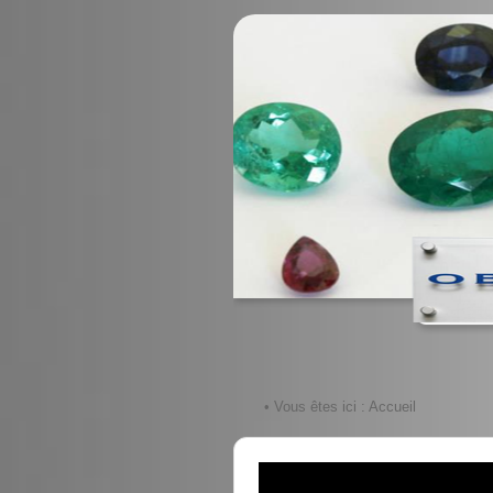
• Vous êtes ici :
Accueil