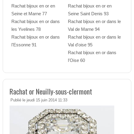
Rachat bijoux en or en
Rachat bijoux en or en
Seine et Marne 77
Seine Saint Denis 93
Rachat bijoux en or dans
Rachat bijoux en or dans le
les Yvelines 78
Val de Marne 94
Rachat bijoux en or dans
Rachat bijoux en or dans le
l'Essonne 91
Val d'oise 95
Rachat bijoux en or dans
l'Oise 60
Rachat or Neuilly-sous-clermont
Publié le jeudi 15 juin 2014 11:33