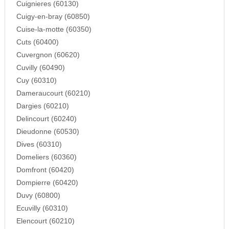
Cuignieres (60130)
Cuigy-en-bray (60850)
Cuise-la-motte (60350)
Cuts (60400)
Cuvergnon (60620)
Cuvilly (60490)
Cuy (60310)
Dameraucourt (60210)
Dargies (60210)
Delincourt (60240)
Dieudonne (60530)
Dives (60310)
Domeliers (60360)
Domfront (60420)
Dompierre (60420)
Duvy (60800)
Ecuvilly (60310)
Elencourt (60210)