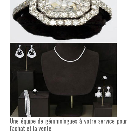
Une équipe de gémmologues à votre service pour
l'achat et la vente