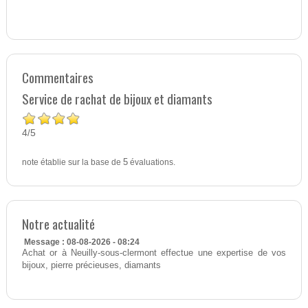
Commentaires
Service de rachat de bijoux et diamants
4
5
/
note établie sur la base de
5
évaluations.
Notre actualité
Message : 08-08-2026 - 08:24
Achat or à Neuilly-sous-clermont effectue une expertise de vos
bijoux, pierre précieuses, diamants