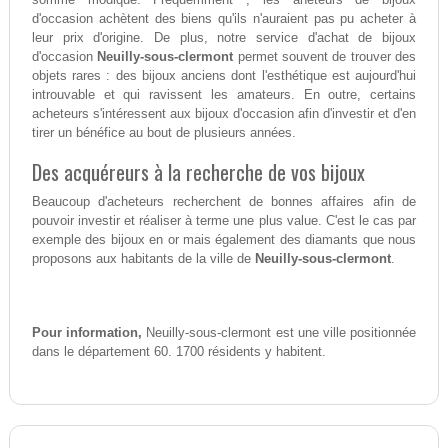
d'occasion achètent des biens qu'ils n'auraient pas pu acheter à
leur prix d'origine. De plus, notre service d'achat de bijoux
d'occasion
Neuilly-sous-clermont
permet souvent de trouver des
objets rares : des bijoux anciens dont l'esthétique est aujourd'hui
introuvable et qui ravissent les amateurs. En outre, certains
acheteurs s'intéressent aux bijoux d'occasion afin d'investir et d'en
tirer un bénéfice au bout de plusieurs années.
Des acquéreurs à la recherche de vos bijoux
Beaucoup d'acheteurs recherchent de bonnes affaires afin de
pouvoir investir et réaliser à terme une plus value. C'est le cas par
exemple des bijoux en or mais également des diamants que nous
proposons aux habitants de la ville de
Neuilly-sous-clermont
.
Pour information,
Neuilly-sous-clermont est une ville positionnée
dans le département 60. 1700 résidents y habitent.