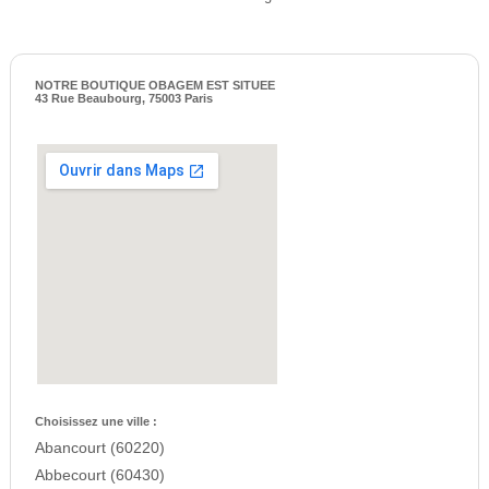
NOTRE BOUTIQUE OBAGEM EST SITUEE
43 Rue Beaubourg, 75003 Paris
Choisissez une ville :
Abancourt (60220)
Abbecourt (60430)