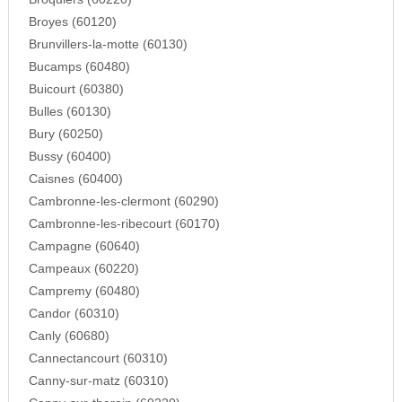
Broyes (60120)
Brunvillers-la-motte (60130)
Bucamps (60480)
Buicourt (60380)
Bulles (60130)
Bury (60250)
Bussy (60400)
Caisnes (60400)
Cambronne-les-clermont (60290)
Cambronne-les-ribecourt (60170)
Campagne (60640)
Campeaux (60220)
Campremy (60480)
Candor (60310)
Canly (60680)
Cannectancourt (60310)
Canny-sur-matz (60310)