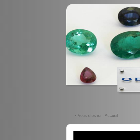
• Vous êtes ici :
Accueil