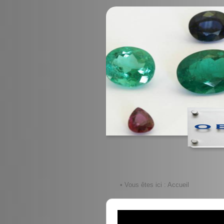
• Vous êtes ici :
Accueil