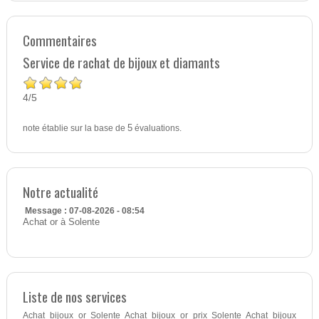
Commentaires
Service de rachat de bijoux et diamants
4
5
/
note établie sur la base de
5
évaluations.
Notre actualité
Message : 07-08-2026 - 08:54
Achat or à Solente
Liste de nos services
Achat bijoux or Solente Achat bijoux or prix Solente Achat bijoux