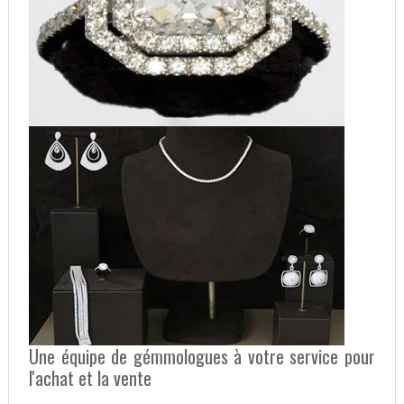
Une équipe de gémmologues à votre service pour
l'achat et la vente