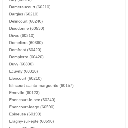
Dameraucourt (60210)
Dargies (60210)
Delincourt (60240)
Dieudonne (60530)
Dives (60310)
Domeliers (60360)
Domfront (60420)
Dompierre (60420)
Duvy (60800)
Ecuvilly (60310)
Elencourt (60210)
Elincourt-sainte-marguerite (60157)
Emeville (60123)
Enencourt-le-sec (60240)
Enencourt-leage (60590)
Epineuse (60190)
Eragny-sur-epte (60590)