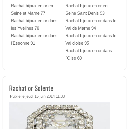
Rachat bijoux en or en
Rachat bijoux en or en
Seine et Marne 77
Seine Saint Denis 93
Rachat bijoux en or dans
Rachat bijoux en or dans le
les Yvelines 78
Val de Marne 94
Rachat bijoux en or dans
Rachat bijoux en or dans le
l'Essonne 91
Val d'oise 95
Rachat bijoux en or dans
l'Oise 60
Rachat or Solente
Publié le jeudi 15 juin 2014 11:33