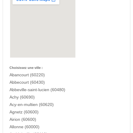
Choisissez une ville :
Abancourt (60220)
Abbecourt (60430)
Abbeville-saint-lucien (60480)
Achy (60690)
Acy-en-multien (60620)
Agnetz (60600)
Airion (60600)
Allonne (60000)