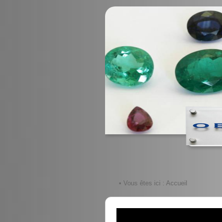
• Vous êtes ici :
Accueil